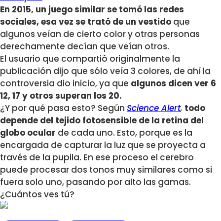
En 2015, un juego similar se tomó las redes
sociales, esa vez se trató de un vestido
que
algunos veían de cierto color y otras personas
derechamente decían que veían otros.
El usuario que compartió originalmente la
publicación dijo que sólo veía 3 colores, de ahí la
controversia dio inicio, ya que
algunos dicen ver 6
12, 17 y otros superan los 20.
¿Y por qué pasa esto? Según
Science Alert
,
todo
depende del tejido fotosensible de la retina del
globo ocular
de cada uno. Esto, porque es la
encargada de capturar la luz que se proyecta a
través de la pupila. En ese proceso el cerebro
puede procesar dos tonos muy similares como si
fuera solo uno, pasando por alto las gamas.
¿Cuántos ves tú?