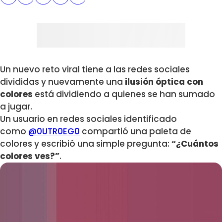
Un nuevo reto viral tiene a las redes sociales
divididas y nuevamente una
ilusión óptica con
colores
está dividiendo a quienes se han sumado
a jugar.
Un usuario en redes sociales identificado
como
@0UTR0EG0
compartió una paleta de
colores y escribió una simple pregunta:
“¿Cuántos
colores ves?”
.