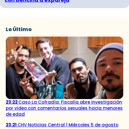
Lo Último
23:22
Caso La Cofradía: Fiscalía abre investigación
por video con comentarios sexuales hacia menores
de edad
23:21
CHV Noticias Central | Miércoles 5 de agosto