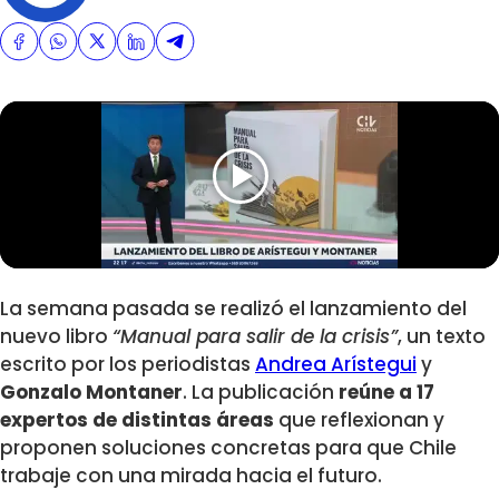
La semana pasada se realizó el lanzamiento del
nuevo libro
“Manual para salir de la crisis”
, un texto
escrito por los periodistas
Andrea Arístegui
y
Gonzalo Montaner
. La publicación
reúne a 17
expertos de distintas áreas
que reflexionan y
proponen soluciones concretas para que Chile
trabaje con una mirada hacia el futuro.