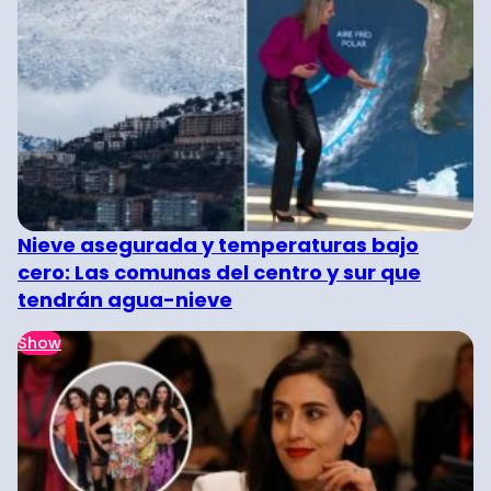
Nieve asegurada y temperaturas bajo
cero: Las comunas del centro y sur que
tendrán agua-nieve
Show