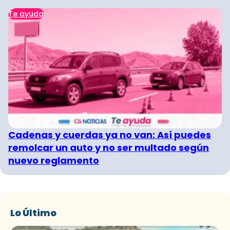
Te ayuda
Cadenas y cuerdas ya no van: Así puedes
remolcar un auto y no ser multado según
nuevo reglamento
Lo Último