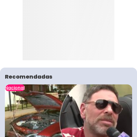
Recomendadas
Nacional