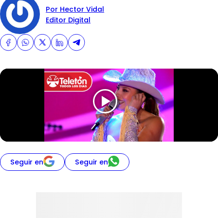
Por Hector Vidal
Editor Digital
Seguir en
Seguir en