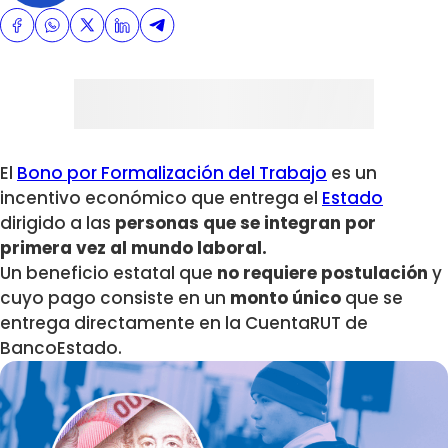
El
Bono por Formalización del Trabajo
es un
incentivo económico que entrega el
Estado
dirigido a las
personas que se integran por
primera vez al mundo laboral.
Un beneficio estatal que
no requiere postulación
y
cuyo pago consiste en un
monto único
que se
entrega directamente en la CuentaRUT de
BancoEstado.