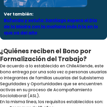
Ver también:
Bufanda y estufa: Santiago espera el Día
de la Madre con la mañana más fría en lo
que va del año
¿Quiénes reciben el Bono por
Formalización del Trabajo?
De acuerdo a lo establecido en ChileAtiende, este
bono entrega por una sola vez a personas usuarias
o integrantes de familias
usuarias del Subsistema
Seguridades y Oportunidades
que se encuentren
activas en su proceso de Acompañamiento
Sociolaboral (ASL).
En la misma línea, los requisitos establecidos son: