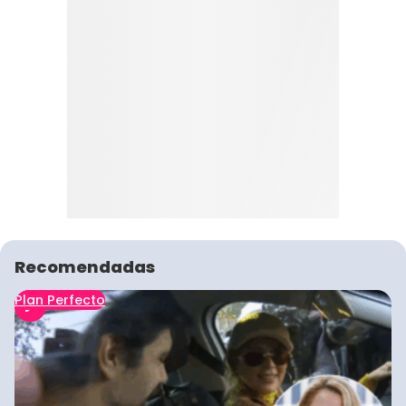
Recomendadas
Plan Perfecto