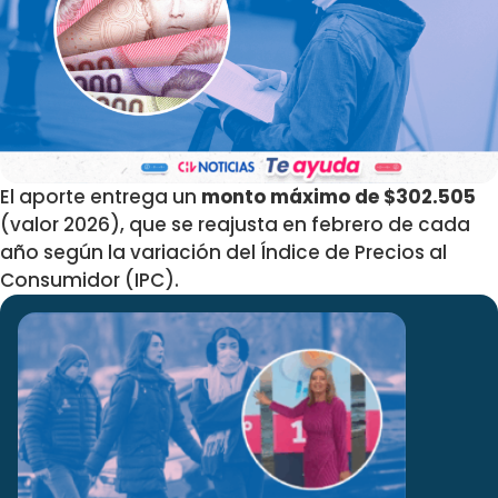
El aporte entrega un
monto máximo de $302.505
(valor 2026), que se reajusta en febrero de cada
año según la variación del Índice de Precios al
Consumidor (IPC).