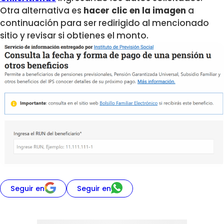
Otra alternativa es
hacer clic en la imagen
a
continuación para ser redirigido al mencionado
sitio y revisar si obtienes el monto.
Seguir en
Seguir en