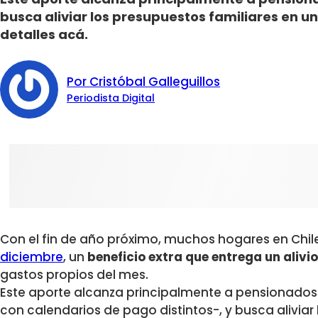
busca aliviar los presupuestos familiares en un
detalles acá.
Por Cristóbal Galleguillos
Periodista Digital
Con el fin de año próximo, muchos hogares en Chil
diciembre
, un
beneficio extra que entrega un aliv
gastos propios del mes.
Este aporte alcanza principalmente a pensionados
con calendarios de pago distintos-, y busca aliviar