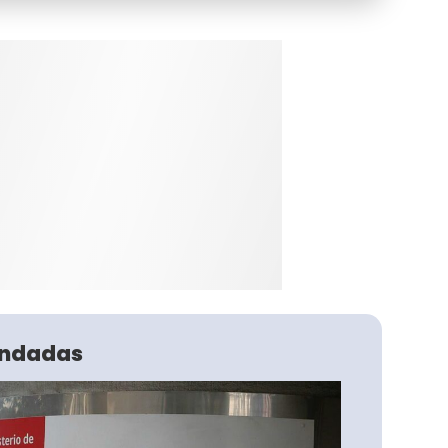
ndadas