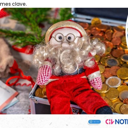
mes clave.