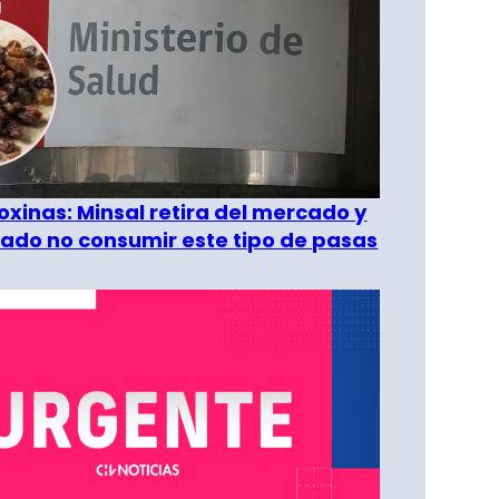
oxinas: Minsal retira del mercado y
ado no consumir este tipo de pasas