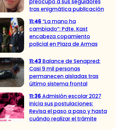
preocupó a sus seguidores
tras enigmática publicación
11:46
“La mano ha
cambiado”: Pdte. Kast
encabeza copamiento
policial en Plaza de Armas
11:43
Balance de Senapred:
Casi 9 mil personas
permanecen aisladas tras
último sistema frontal
11:36
Admisión escolar 2027
inicia sus postulaciones:
Revisa el paso a paso y hasta
cuándo realizar el trámite