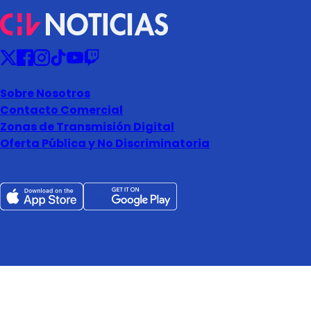
Sobre Nosotros
Contacto Comercial
Zonas de Transmisión Digital
Oferta Pública y No Discriminatoria