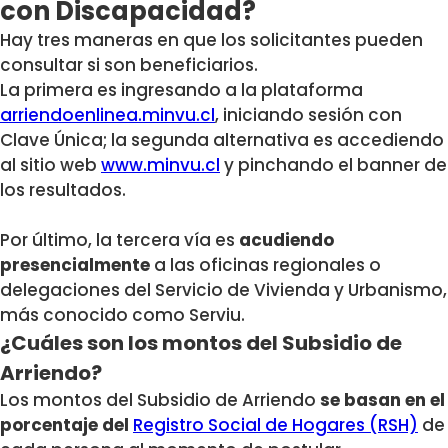
con Discapacidad?
Hay tres maneras en que los solicitantes pueden
consultar si son beneficiarios.
La primera es ingresando a la plataforma
arriendoenlinea.minvu.cl
, iniciando sesión con
Clave Única; la segunda alternativa es accediendo
al sitio web
www.minvu.cl
y pinchando el banner de
los resultados.
Por último, la tercera vía es
acudiendo
presencialmente
a las oficinas regionales o
delegaciones del Servicio de Vivienda y Urbanismo,
más conocido como Serviu.
¿Cuáles son los montos del Subsidio de
Arriendo?
Los montos del Subsidio de Arriendo
se basan en el
porcentaje del
Registro Social de Hogares (RSH)
de