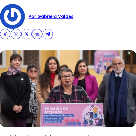
Por Gabriela Valdes