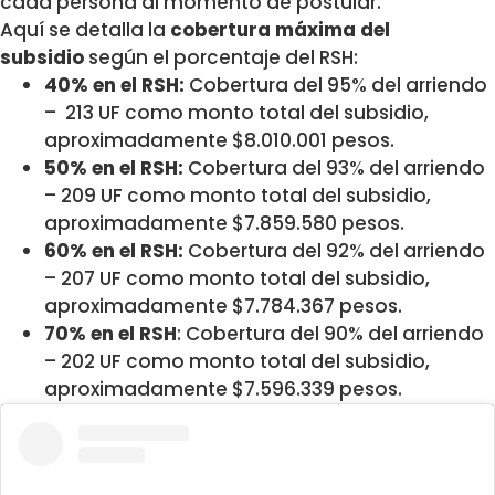
cada persona al momento de postular.
Aquí se detalla la
cobertura máxima del
subsidio
según el porcentaje del RSH:
40% en el RSH:
Cobertura del 95% del arriendo
– 213 UF como monto total del subsidio,
aproximadamente $8.010.001 pesos.
50% en el RSH:
Cobertura del 93% del arriendo
– 209 UF como monto total del subsidio,
aproximadamente $7.859.580 pesos.
60% en el RSH:
Cobertura del 92% del arriendo
– 207 UF como monto total del subsidio,
aproximadamente $7.784.367 pesos.
70% en el RSH
: Cobertura del 90% del arriendo
– 202 UF como monto total del subsidio,
aproximadamente $7.596.339 pesos.