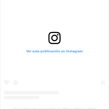
Ver esta publicación en Instagram