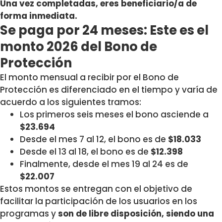
Una vez completadas, eres beneficiario/a de
forma inmediata.
Se paga por 24 meses: Este es el
monto 2026 del Bono de
Protección
El monto mensual a recibir por el Bono de
Protección es diferenciado en el tiempo y varía de
acuerdo a los siguientes tramos:
Los primeros seis meses el bono asciende a
$23.694
Desde el mes 7 al 12, el bono es de
$18.033
Desde el 13 al 18, el bono es de
$12.398
Finalmente, desde el mes 19 al 24 es de
$22.007
Estos montos se entregan con el objetivo de
facilitar la participación de los usuarios en los
programas y
son de libre disposición, siendo una