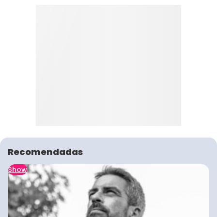
Recomendadas
Show