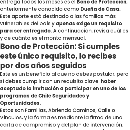
entrega todos los meses es el
Bono de Protección
,
anteriormente conocido como
Dueña de Casa.
Este aporte está destinado a las familias más
vulnerables del país y
apenas exige un requisito
para ser entregado.
A continuación, revisa cuál es
y de cuánto es el monto mensual.
Bono de Protección: Si cumples
este único requisito, lo recibes
por dos años seguidos
Este es un beneficio al que no debes postular, pero
sí debes cumplir con un requisito clave:
haber
aceptado la invitación a participar en uno de los
programas de Chile Seguridades y
Oportunidades.
Estos son Familias, Abriendo Caminos, Calle o
Vínculos, y la forma es mediante la firma de una
carta de compromiso y del plan de intervención.