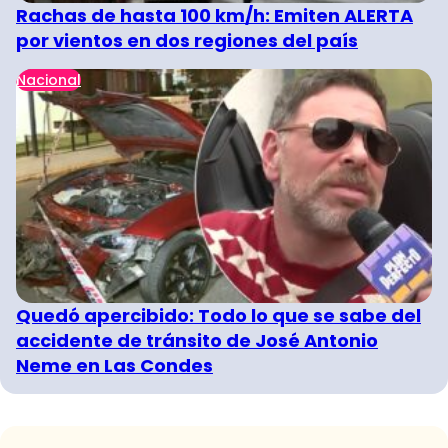
Rachas de hasta 100 km/h: Emiten ALERTA
por vientos en dos regiones del país
Nacional
Quedó apercibido: Todo lo que se sabe del
accidente de tránsito de José Antonio
Neme en Las Condes