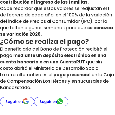
contribución al ingreso de las familias.
Cabe recordar que estos valores se reajustan el 1
de febrero de cada año, en el 100% de la variación
del Índice de Precios al Consumidor (IPC), por lo
que faltan algunas semanas para que
se conozca
su variación 2026.
¿Cómo se realiza el pago?
El beneficiario del Bono de Protección recibirá el
pago
mediante un depósito electrónico en una
cuenta bancaria o en una CuentaRUT
que sin
costo abrirá el Ministerio de Desarrollo Social.
La otra alternativa es el
pago presencial
en la Caja
de Compensación Los Héroes y en sucursales de
BancoEstado.
Seguir en
Seguir en