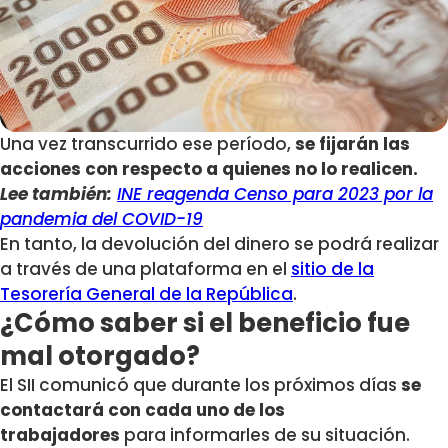
Una vez transcurrido ese período,
se fijarán las
acciones con respecto a quienes no lo realicen.
Lee también:
INE reagenda Censo para 2023 por la
pandemia del COVID-19
En tanto, la devolución del dinero se podrá realizar
a través de una plataforma en el
sitio de la
Tesorería General de la República
.
¿Cómo saber si el beneficio fue
mal otorgado?
El SII comunicó que durante los próximos días
se
contactará con cada uno de los
trabajadores
para informarles de su situación.