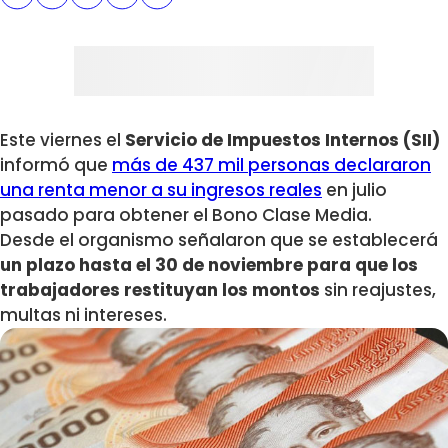
Este viernes el
Servicio de Impuestos Internos (SII)
informó que
más de 437 mil personas declararon
una renta menor a su ingresos reales
en julio
pasado para obtener el Bono Clase Media.
Desde el organismo señalaron que se establecerá
un plazo hasta el 30 de noviembre para que los
trabajadores restituyan los montos
sin reajustes,
multas ni intereses.