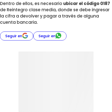
Dentro de ellos, es necesario
ubicar el código 0187
de Reintegro clase media, donde se debe ingresar
la cifra a devolver y pagar a través de alguna
cuenta bancaria.
Seguir en
Seguir en