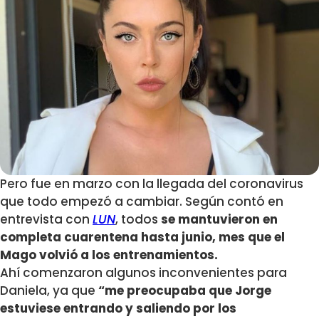
Pero fue en marzo con la llegada del coronavirus
que todo empezó a cambiar. Según contó en
entrevista con
LUN
, todos
se mantuvieron en
completa cuarentena hasta junio, mes que el
Mago volvió a los entrenamientos.
Ahí comenzaron algunos inconvenientes para
Daniela, ya que
“me preocupaba que Jorge
estuviese entrando y saliendo por los