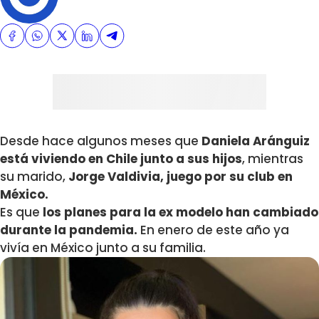
Desde hace algunos meses que
Daniela Aránguiz
está viviendo en Chile junto a sus hijos
, mientras
su marido,
Jorge Valdivia, juego por su club en
México.
Es que
los planes para la ex modelo han cambiado
durante la pandemia.
En enero de este año ya
vivía en México junto a su familia.