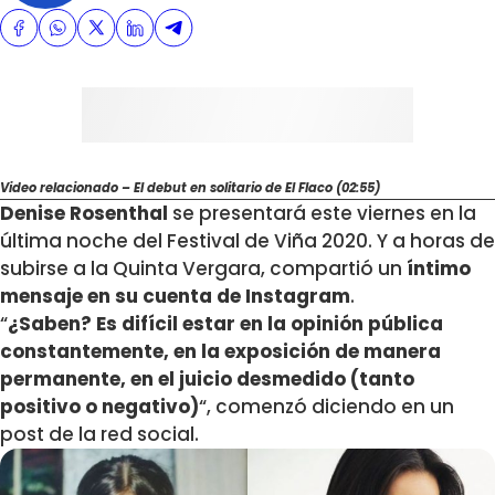
Video relacionado – El debut en solitario de El Flaco (02:55)
Denise Rosenthal
se presentará este viernes en la
última noche del Festival de Viña 2020. Y a horas de
subirse a la Quinta Vergara, compartió un
íntimo
mensaje en su cuenta de Instagram
.
“
¿Saben? Es difícil estar en la opinión pública
constantemente, en la exposición de manera
permanente, en el juicio desmedido (tanto
positivo o negativo)
“, comenzó diciendo en un
post de la red social.