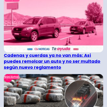
Cadenas y cuerdas ya no van más: Así
puedes remolcar un auto y no ser multado
según nuevo reglamento
Nacional