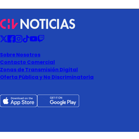
Sobre Nosotros
Contacto Comercial
Zonas de Transmisión Digital
Oferta Pública y No Discriminatoria