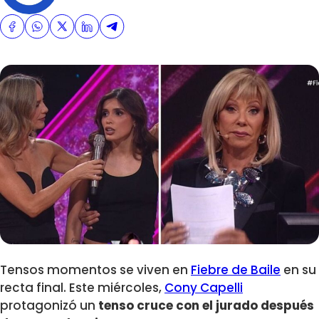
Tensos momentos se viven en
Fiebre de Baile
en su
recta final. Este miércoles,
Cony Capelli
protagonizó un
tenso cruce con el jurado después