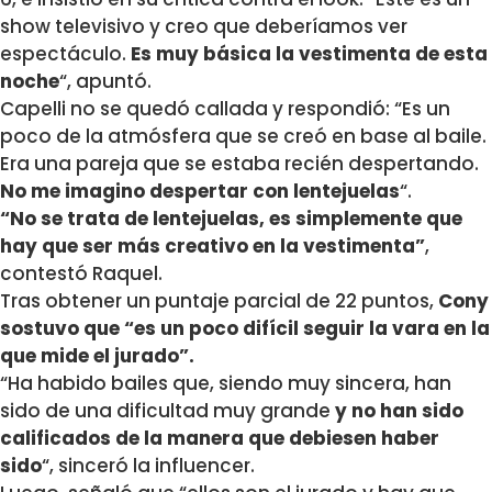
show televisivo y creo que deberíamos ver
espectáculo.
Es muy básica la vestimenta de esta
noche
“, apuntó.
Capelli no se quedó callada y respondió: “Es un
poco de la atmósfera que se creó en base al baile.
Era una pareja que se estaba recién despertando.
No me imagino despertar con lentejuelas
“.
“No se trata de lentejuelas, es simplemente que
hay que ser más creativo en la vestimenta”
,
contestó Raquel.
Tras obtener un puntaje parcial de 22 puntos,
Cony
sostuvo que “es un poco difícil seguir la vara en la
que mide el jurado”.
“Ha habido bailes que, siendo muy sincera, han
sido de una dificultad muy grande
y no han sido
calificados de la manera que debiesen haber
sido
“, sinceró la influencer.