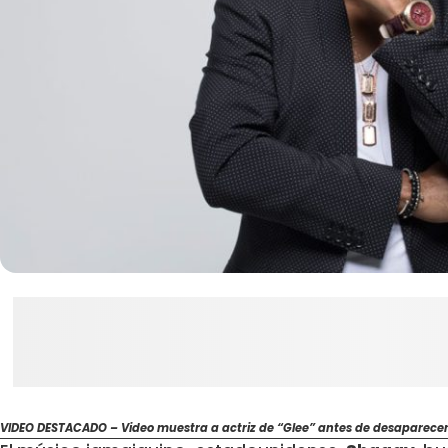
VIDEO DESTACADO – Video muestra a actriz de “Glee” antes de desaparecer 