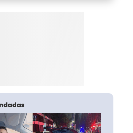
ndadas