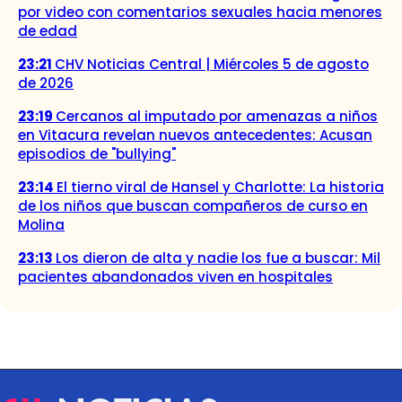
por video con comentarios sexuales hacia menores
de edad
23:21
CHV Noticias Central | Miércoles 5 de agosto
de 2026
23:19
Cercanos al imputado por amenazas a niños
en Vitacura revelan nuevos antecedentes: Acusan
episodios de "bullying"
23:14
El tierno viral de Hansel y Charlotte: La historia
de los niños que buscan compañeros de curso en
Molina
23:13
Los dieron de alta y nadie los fue a buscar: Mil
pacientes abandonados viven en hospitales