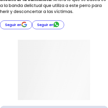
a la banda delictual que utiliza a este perro para
herir y desconcertar a las víctimas.
Seguir en
Seguir en