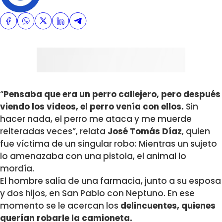
“
Pensaba que era un perro callejero, pero después
viendo los videos, el perro venía con ellos.
Sin
hacer nada, el perro me ataca y me muerde
reiteradas veces”, relata
José Tomás Díaz
, quien
fue víctima de un singular robo: Mientras un sujeto
lo amenazaba con una pistola, el animal lo
mordía.
El hombre salía de una farmacia, junto a su esposa
y dos hijos, en San Pablo con Neptuno. En ese
momento se le acercan los
delincuentes, quienes
querían robarle la camioneta.