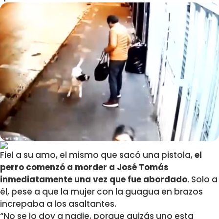
Fiel a su amo, el mismo que sacó una pistola,
el
perro comenzó a morder a José Tomás
inmediatamente una vez que fue abordado
. Solo a
él, pese a que la mujer con la guagua en brazos
increpaba a los asaltantes.
“No se lo doy a nadie, porque quizás uno esta