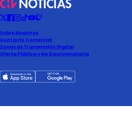
Sobre Nosotros
Contacto Comercial
Zonas de Transmisión Digital
Oferta Pública y No Discriminatoria