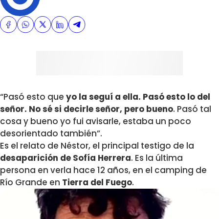
“Pasó esto que
yo la seguí a ella. Pasó esto lo del
señor. No sé si decirle señor, pero bueno
. Pasó tal
cosa y bueno yo fui avisarle, estaba un poco
desorientado también”.
Es el relato de Néstor, el principal testigo de la
desaparición de Sofía Herrera
. Es la última
persona en verla hace 12 años, en el camping de
Río Grande en
Tierra del Fuego
.