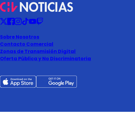
Sobre Nosotros
Contacto Comercial
Zonas de Transmisión Digital
Oferta Pública y No Discriminatoria