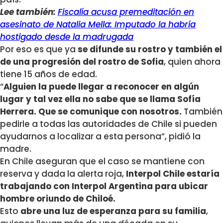
Lee también:
Fiscalía acusa premeditación en
asesinato de Natalia Mella: Imputado la habría
hostigado desde la madrugada
Por eso es que ya
se difunde su rostro y también el
de una progresión del rostro de Sofia
, quien ahora
tiene 15 años de edad.
“
Alguien la puede llegar a reconocer en algún
lugar y tal vez ella no sabe que se llama Sofía
Herrera. Que se comunique con nosotros.
También
pedirle a todas las autoridades de Chile si pueden
ayudarnos a localizar a esta persona”, pidió la
madre.
En Chile aseguran que el caso se mantiene con
reserva y dada la alerta roja,
Interpol Chile estaría
trabajando con Interpol Argentina para ubicar
hombre oriundo de Chiloé.
Esto
abre una luz de esperanza para su familia
,