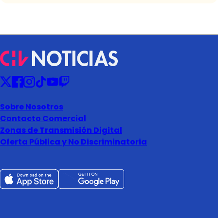
Sobre Nosotros
Contacto Comercial
Zonas de Transmisión Digital
Oferta Pública y No Discriminatoria