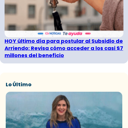
HOY último día para postular al Subsidio de
Arriendo: Revisa cómo acceder a los casi $7
millones del beneficio
Lo Último