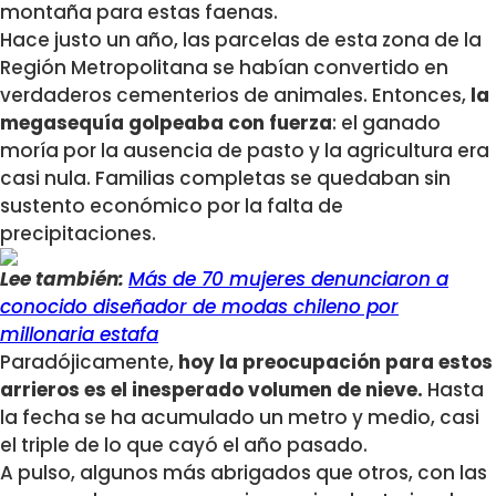
montaña para estas faenas.
Hace justo un año, las parcelas de esta zona de la
Región Metropolitana se habían convertido en
verdaderos cementerios de animales. Entonces,
la
megasequía golpeaba con fuerza
: el ganado
moría por la ausencia de pasto y la agricultura era
casi nula. Familias completas se quedaban sin
sustento económico por la falta de
precipitaciones.
Lee también:
Más de 70 mujeres denunciaron a
conocido diseñador de modas chileno por
millonaria estafa
Paradójicamente,
hoy la preocupación para estos
arrieros es el inesperado volumen de nieve.
Hasta
la fecha se ha acumulado un metro y medio, casi
el triple de lo que cayó el año pasado.
A pulso, algunos más abrigados que otros, con las