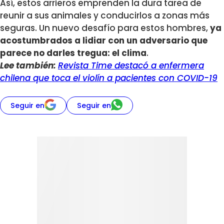
Así, estos arrieros emprenden la dura tarea de
reunir a sus animales y conducirlos a zonas más
seguras. Un nuevo desafío para estos hombres,
ya
acostumbrados a lidiar con un adversario que
parece no darles tregua: el clima
.
Lee también:
Revista Time destacó a enfermera
chilena que toca el violín a pacientes con COVID-19
Seguir en
Seguir en