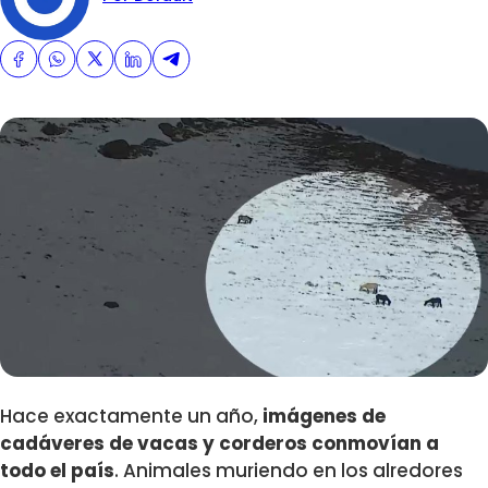
Hace exactamente un año,
imágenes de
cadáveres de vacas y corderos conmovían a
todo el país
. Animales muriendo en los alredores