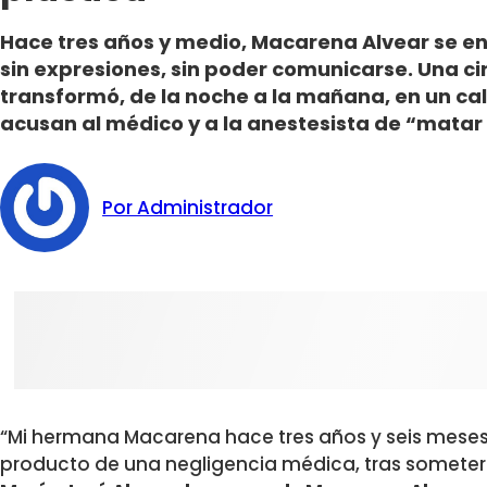
Hace tres años y medio, Macarena Alvear se 
sin expresiones, sin poder comunicarse. Una ci
transformó, de la noche a la mañana, en un cal
acusan al médico y a la anestesista de “matar a
Por Administrador
“Mi hermana Macarena hace tres años y seis meses
producto de una negligencia médica, tras someters