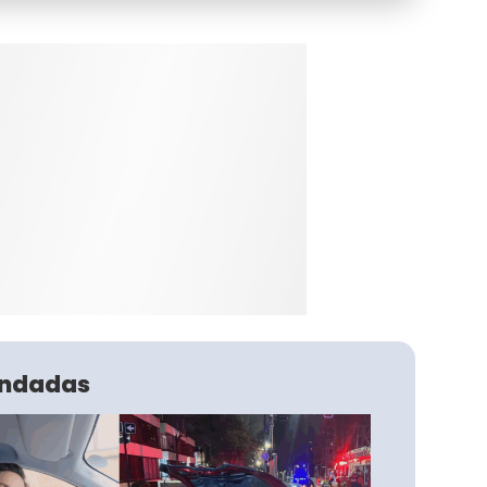
ndadas