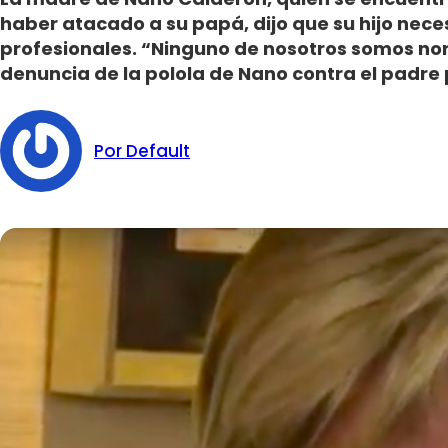
haber atacado a su papá, dijo que su hijo nece
profesionales. “Ninguno de nosotros somos nor
denuncia de la polola de Nano contra el padre
Por Default