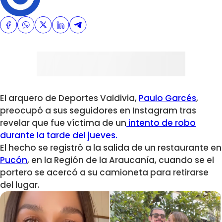
El arquero de Deportes Valdivia,
Paulo Garcés
,
preocupó a sus seguidores en Instagram tras
revelar que fue víctima de un
intento de robo
durante la tarde del jueves.
El hecho se registró a la salida de un restaurante en
Pucón
, en la Región de la Araucanía, cuando se el
portero se acercó a su camioneta para retirarse
del lugar.