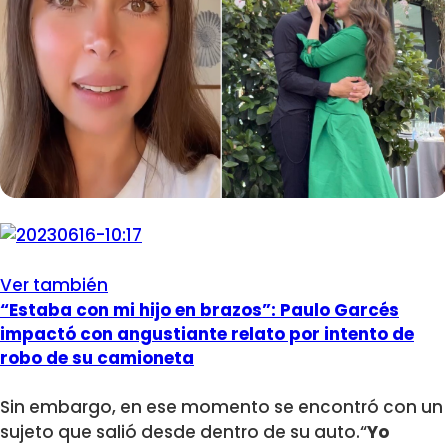
Ver también
“Estaba con mi hijo en brazos”: Paulo Garcés
impactó con angustiante relato por intento de
robo de su camioneta
Sin embargo, en ese momento se encontró con un
sujeto que salió desde dentro de su auto.“
Yo