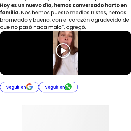
Hoy es un nuevo día, hemos conversado harto en
familia.
Nos hemos puesto medios tristes, hemos
bromeado y bueno, con el corazón agradecido de
que no pasó nada malo”, agregó.
Seguir en
Seguir en