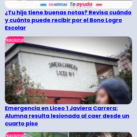
¿Tu hijo tiene buenas notas? Revisa cuándo
y cuánto puede recibir por el Bono Logro
Escolar
Nacional
Emergencia en Liceo 1 Javiera Carrera:
Alumna resulta lesionada al caer desde un
cuarto piso
Nacional