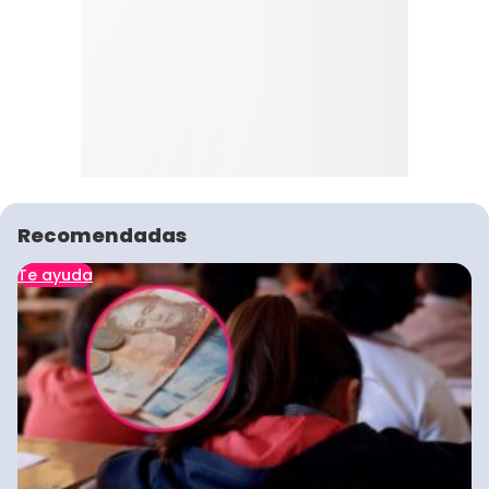
Recomendadas
Te ayuda