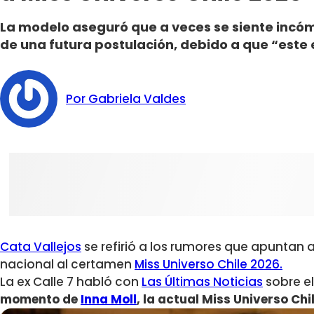
La modelo aseguró que a veces se siente incó
de una futura postulación, debido a que “este
Por Gabriela Valdes
Cata Vallejos
se refirió a los rumores que
apuntan a
nacional
al certamen
Miss Universo Chile 2026.
La ex Calle 7 habló con
Las Últimas Noticias
sobre e
momento de
Inna Moll
, la actual Miss Universo Chil