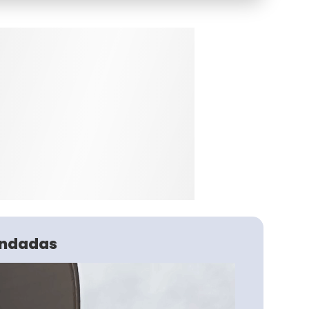
ndadas