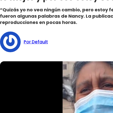
“Quizás yo no vea ningún cambio, pero estoy fe
fueron algunas palabras de Nancy. La publicaci
reproducciones en pocas horas.
Por Default