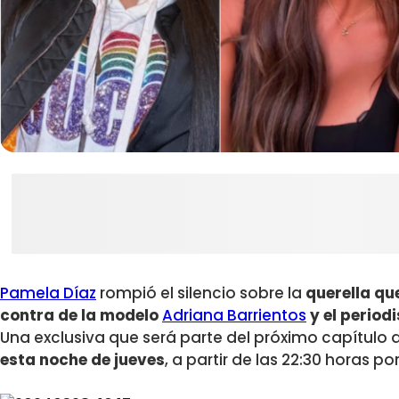
Pamela Díaz
rompió el silencio sobre la
querella qu
contra de la modelo
Adriana Barrientos
y el period
Una exclusiva que será parte del próximo capítulo
esta noche de jueves
, a partir de las 22:30 horas po