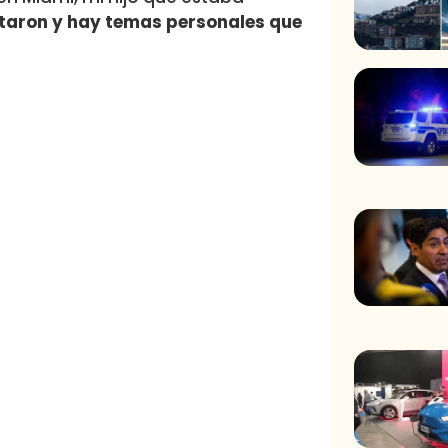
staron y hay temas personales que