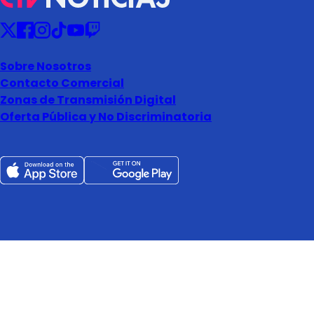
Sobre Nosotros
Contacto Comercial
Zonas de Transmisión Digital
Oferta Pública y No Discriminatoria