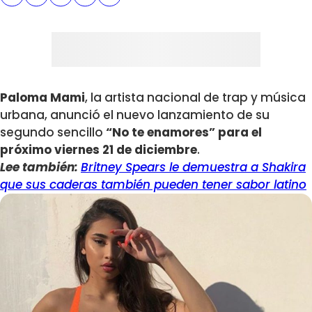
Paloma Mami
, la artista nacional de trap y música
urbana, anunció el nuevo lanzamiento de su
segundo sencillo
“No te enamores” para el
próximo viernes 21 de diciembre
.
Lee también:
Britney Spears le demuestra a Shakira
que sus caderas también pueden tener sabor latino