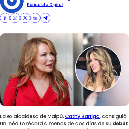
Periodista Digital
La ex alcaldesa de Maipú,
Cathy Barriga
, consiguió
un inédito récord a menos de dos días de su
debut