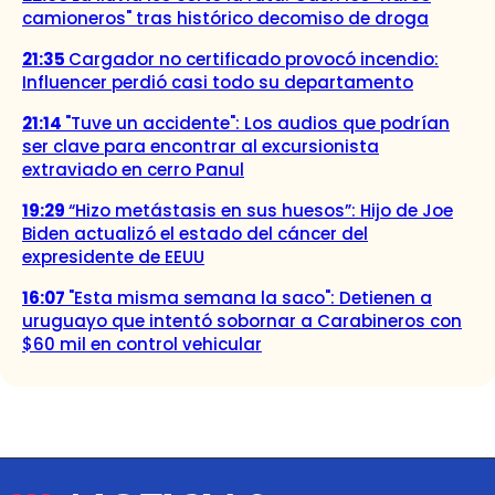
camioneros" tras histórico decomiso de droga
21:35
Cargador no certificado provocó incendio:
Influencer perdió casi todo su departamento
21:14
"Tuve un accidente": Los audios que podrían
ser clave para encontrar al excursionista
extraviado en cerro Panul
19:29
“Hizo metástasis en sus huesos”: Hijo de Joe
Biden actualizó el estado del cáncer del
expresidente de EEUU
16:07
"Esta misma semana la saco": Detienen a
uruguayo que intentó sobornar a Carabineros con
$60 mil en control vehicular