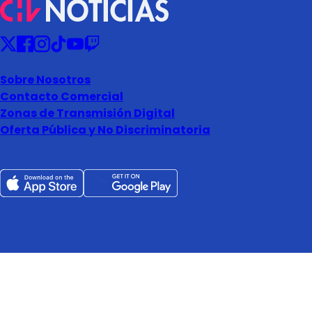
Sobre Nosotros
Contacto Comercial
Zonas de Transmisión Digital
Oferta Pública y No Discriminatoria