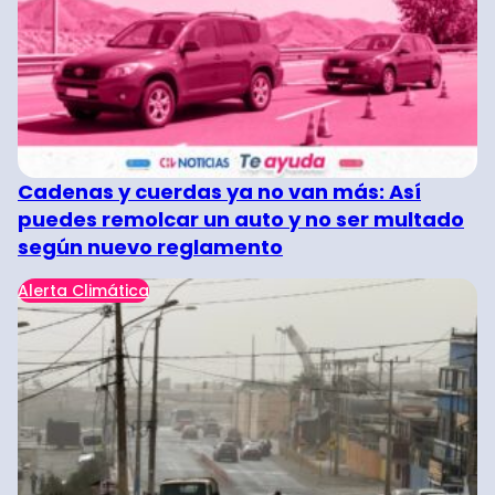
Cadenas y cuerdas ya no van más: Así
puedes remolcar un auto y no ser multado
según nuevo reglamento
Alerta Climática