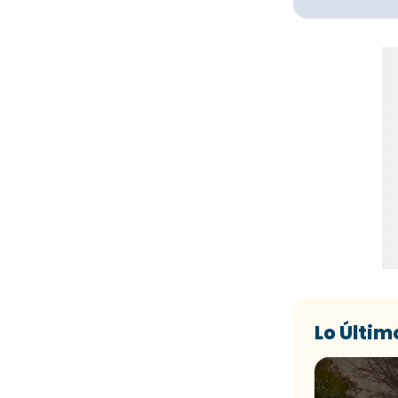
Lo Últim