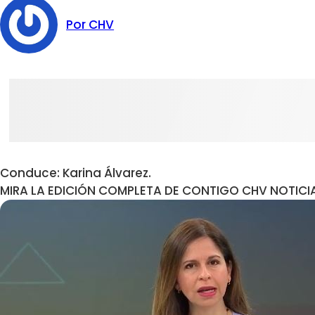
Por CHV
Conduce: Karina Álvarez.
MIRA LA EDICIÓN COMPLETA DE CONTIGO CHV NOTICI