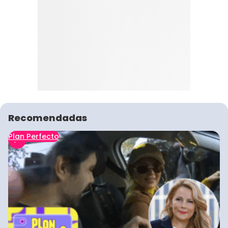
Recomendadas
Plan Perfecto