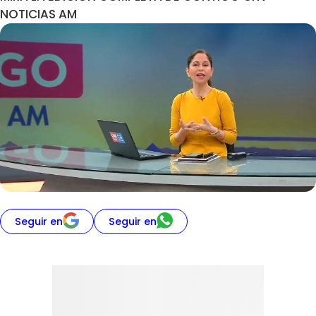
NOTICIAS AM
Seguir en
Seguir en