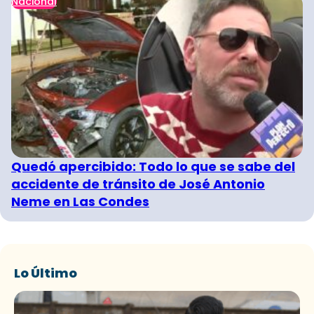
Nacional
Quedó apercibido: Todo lo que se sabe del
accidente de tránsito de José Antonio
Neme en Las Condes
Lo Último