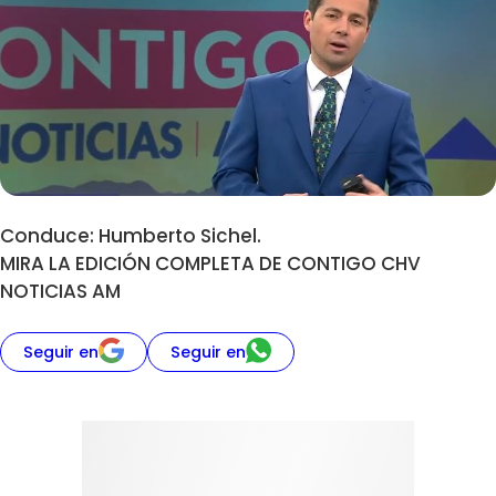
Conduce: Humberto Sichel.
MIRA LA EDICIÓN COMPLETA DE CONTIGO CHV
NOTICIAS AM
Seguir en
Seguir en