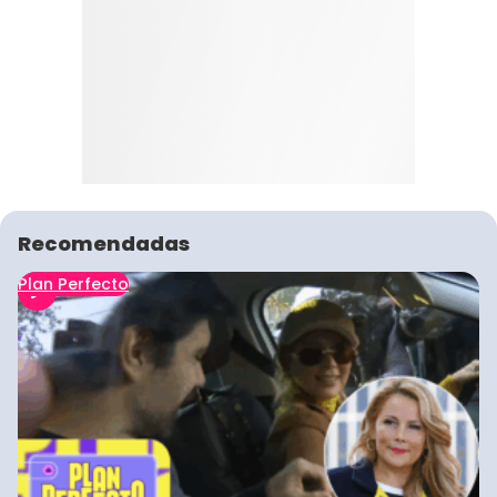
Recomendadas
Plan Perfecto