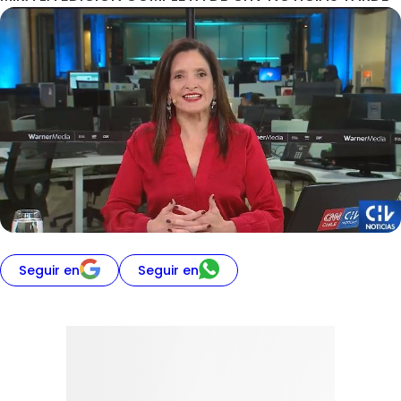
Seguir en
Seguir en