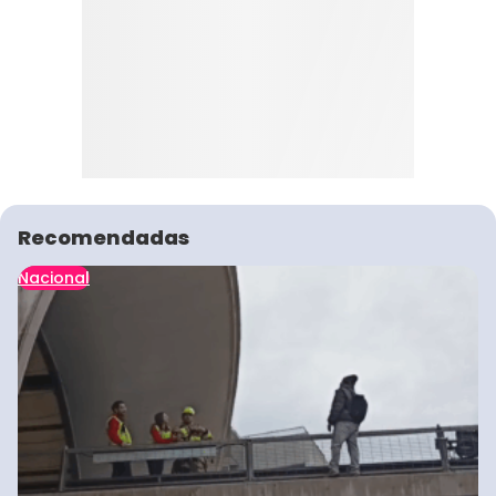
Recomendadas
Nacional