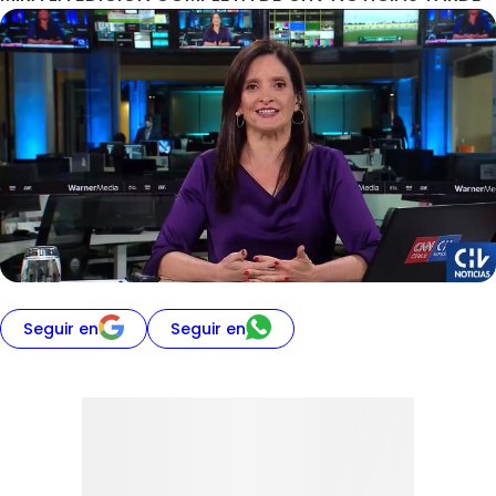
Seguir en
Seguir en