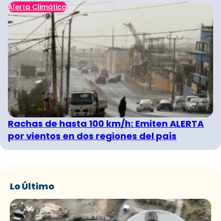
Alerta Climática
Rachas de hasta 100 km/h: Emiten ALERTA
por vientos en dos regiones del país
Lo Último