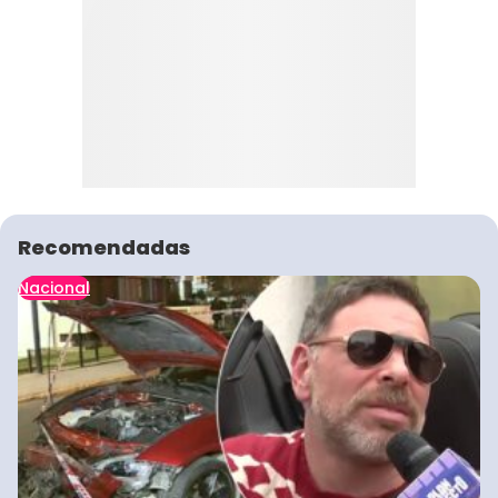
Recomendadas
Nacional