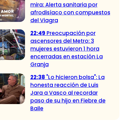
mira: Alerta sanitaria por
afrodisíaco con compuestos
del Viagra
22:49
Preocupación por
ascensores del Metro: 3
mujeres estuvieron 1 hora
encerradas en estación La
Granja
22:38
"Lo hicieron bolsa": La
honesta reacción de Luis
Jara a Vasco al recordar
paso de su hijo en Fiebre de
Baile