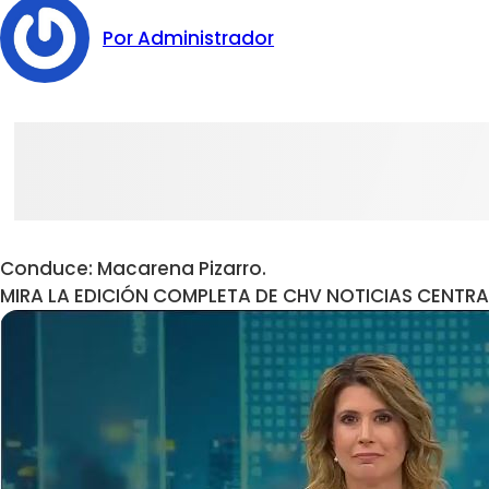
Por Administrador
Conduce: Macarena Pizarro.
MIRA LA EDICIÓN COMPLETA DE CHV NOTICIAS CENTRA