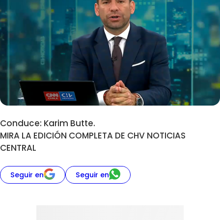
Conduce: Karim Butte.
MIRA LA EDICIÓN COMPLETA DE CHV NOTICIAS
CENTRAL
Seguir en
Seguir en