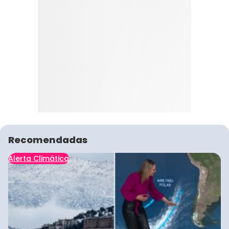
Recomendadas
Alerta Climática