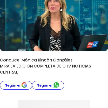
Conduce: Mónica Rincón González.
MIRA LA EDICIÓN COMPLETA DE CHV NOTICIAS
CENTRAL
Seguir en
Seguir en