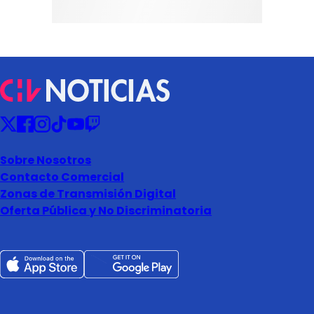
Sobre Nosotros
Contacto Comercial
Zonas de Transmisión Digital
Oferta Pública y No Discriminatoria