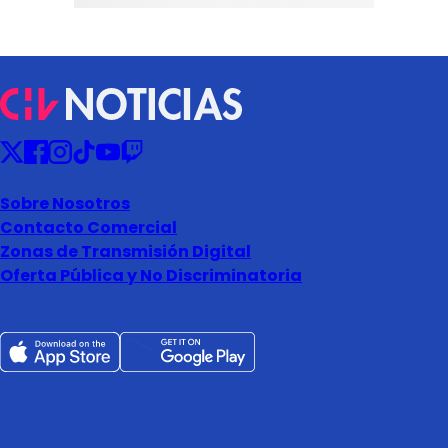
Sobre Nosotros
Contacto Comercial
Zonas de Transmisión Digital
Oferta Pública y No Discriminatoria