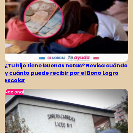
¿Tu hijo tiene buenas notas? Revisa cuándo
y cuánto puede recibir por el Bono Logro
Escolar
Nacional