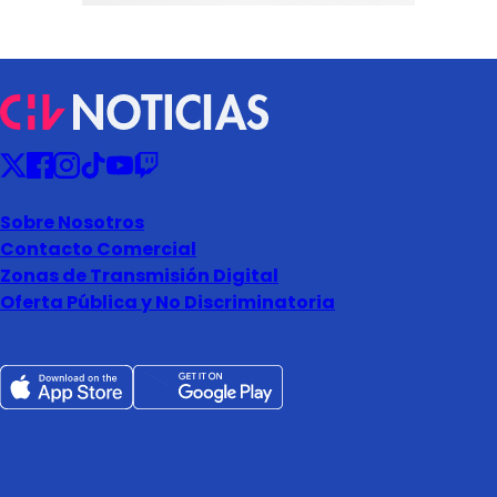
Sobre Nosotros
Contacto Comercial
Zonas de Transmisión Digital
Oferta Pública y No Discriminatoria