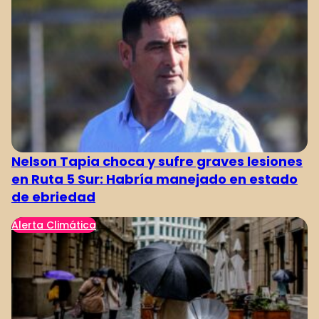
Nelson Tapia choca y sufre graves lesiones
en Ruta 5 Sur: Habría manejado en estado
de ebriedad
Alerta Climática