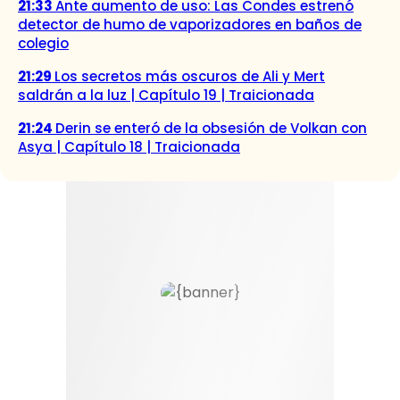
21:33
Ante aumento de uso: Las Condes estrenó
detector de humo de vaporizadores en baños de
colegio
21:29
Los secretos más oscuros de Ali y Mert
saldrán a la luz | Capítulo 19 | Traicionada
21:24
Derin se enteró de la obsesión de Volkan con
Asya | Capítulo 18 | Traicionada