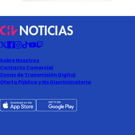
Sobre Nosotros
Contacto Comercial
Zonas de Transmisión Digital
Oferta Pública y No Discriminatoria