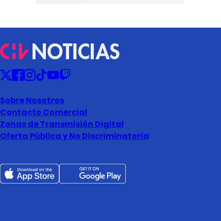
Sobre Nosotros
Contacto Comercial
Zonas de Transmisión Digital
Oferta Pública y No Discriminatoria