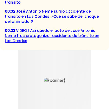
tránsito
00:32
José Antonio Neme sufrió accidente de
tránsito en Las Condes: ¿Qué se sabe del choque
del animador?
00:23
VIDEO | Así quedó el auto de José Antonio
Neme tras protagonizar accidente de tránsito en
Las Condes