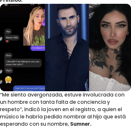
Prinsloo.
“Me siento avergonzada, estuve involucrada con
un hombre con tanta falta de conciencia y
respeto”, indicó la joven en el registro, a quien el
músico le habría pedido nombrar al hijo que está
esperando con su nombre,
Sumner.