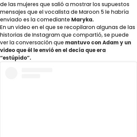
de las mujeres que salió a mostrar los supuestos
mensajes que el vocalista de Maroon 5 le habría
enviado es la comediante
Maryka.
En un video en el que se recopilaron algunas de las
historias de Instagram que compartió, se puede
ver la conversación que
mantuvo con Adam y un
video que él le envió en el decía que era
“estúpido”.