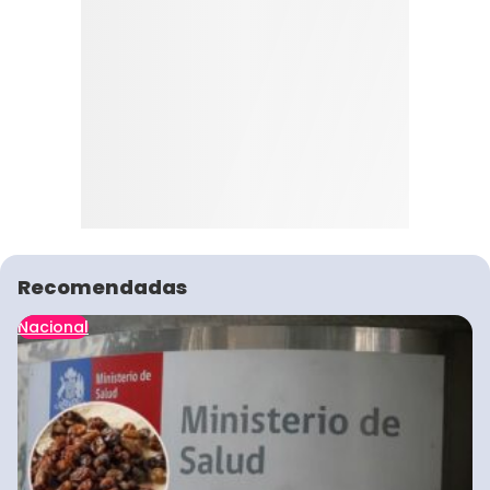
Recomendadas
Nacional