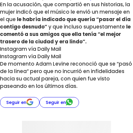
En la acusación, que compartió en sus historias, la
mujer indicó que el músico le envió un mensaje en
el que
le habría indicado que quería “pasar el día
contigo desnudo”
y que incluso supuestamente
le
comentó a sus amigos que ella tenía “el mejor
trasero de la ciudad y era lindo”.
Instagram vía Daily Mail
Instagram vía Daily Mail
De momento Adam Levine reconoció que se “pasó
de la línea” pero que no incurrió en infidelidades
hacia su actual pareja, con quien fue visto
paseando en los últimos días.
Seguir en
Seguir en