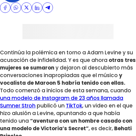
Continúa la polémica en torno a Adam Levine y su
acusación de infidelidad. Y es que ahora
otras tres
mujeres se sumaron
y dejaron al descubierto más
conversaciones inapropiadas que el músico
y
vocalista de Maroon 5 habría tenido con ellas.
Todo comenzó a inicios de esta semana, cuando
una modelo de Instagram de 23 años llamada
Sumner Stroh
publicó un
TikTok
, un video en el que
hizo alusión a Levine, apuntando a que había
tenido una
“aventura con un hombre casado con
una modelo de Victoria’s Secret”
, es decir,
Behati