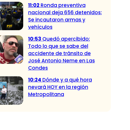
11:02
Ronda preventiva
nacional deja 656 detenidos:
Se incautaron armas y
vehículos
10:53
Quedó apercibido:
Todo lo que se sabe del
accidente de tránsito de
José Antonio Neme en Las
Condes
10:24
Dónde y a qué hora
nevará HOY en la región
Metropolitana