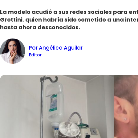
La modelo acudió a sus redes sociales para ent
Grottini, quien habría sido sometido a una int
hasta ahora desconocidos.
Por Angélica Aguilar
Editor