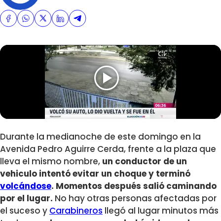
Durante la medianoche de este domingo en la
Avenida Pedro Aguirre Cerda, frente a la plaza que
lleva el mismo nombre,
un conductor de un
vehiculo intentó evitar un choque y terminó
volcándose
. Momentos después salió caminando
por el lugar.
No hay otras personas afectadas por
el suceso y
Carabineros
llegó al lugar minutos más