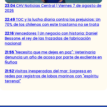
23:04
CHV Noticias Central | Viernes 7 de agosto de
2026
22:49
TOC y la lucha diaria contra los prejuicios: Un
70% de los chilenos con este trastorno no se trata
22:16
Vencedores | Un negocio con historia: Daniel
Bessone, el rey de las frazadas de fabricación
nacional
21:55
"Necesito que me dejes en paz": Veterinaria
denuncia un año de acoso por parte de excliente en
Ñuñoa
21:52
Visitas inesperadas del mar: Sorpresa en
redes por registros de lobos marinos con "espíritu
terrenal"