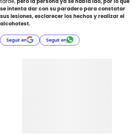
tarde,
pero la persona ya se había ido, por lo que
se intenta dar con su paradero para constatar
sus lesiones, esclarecer los hechos y realizar el
alcohotest.
Seguir en
Seguir en