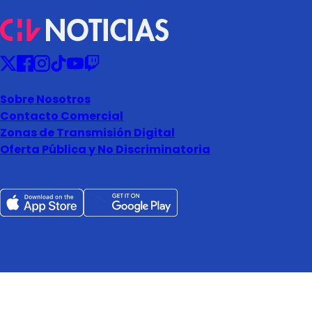
Sobre Nosotros
Contacto Comercial
Zonas de Transmisión Digital
Oferta Pública y No Discriminatoria