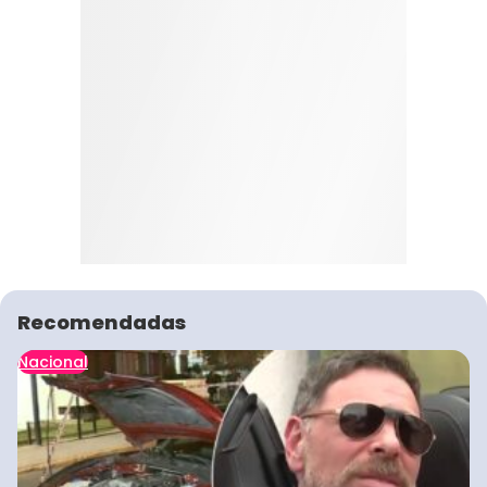
Recomendadas
Nacional