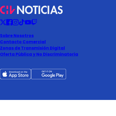
Sobre Nosotros
Contacto Comercial
Zonas de Transmisión Digital
Oferta Pública y No Discriminatoria