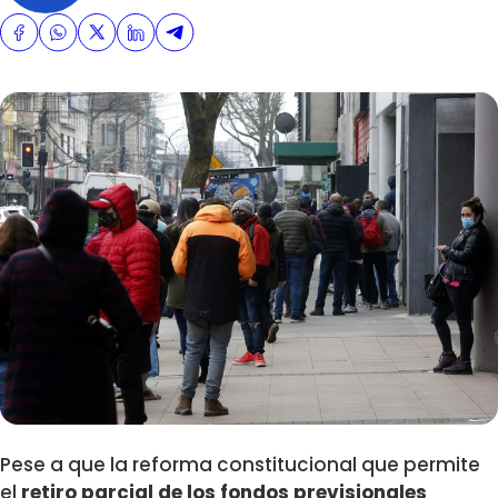
Pese a que la reforma constitucional que permite
el
retiro parcial de los fondos previsionales