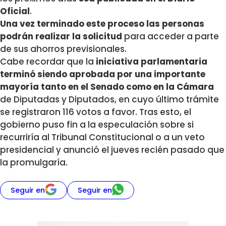
Oficial
.
Una vez terminado este proceso las personas
podrán realizar la solicitud
para acceder a parte
de sus ahorros previsionales.
Cabe recordar que la
iniciativa parlamentaria
terminó siendo aprobada por una importante
mayoría tanto en el Senado como en la Cámara
de Diputadas y Diputados, en cuyo último trámite
se registraron 116 votos a favor. Tras esto, el
gobierno puso fin a la especulación sobre si
recurriría al Tribunal Constitucional o a un veto
presidencial y anunció el jueves recién pasado que
la promulgaría.
Seguir en
Seguir en