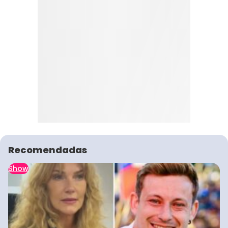
Recomendadas
Show