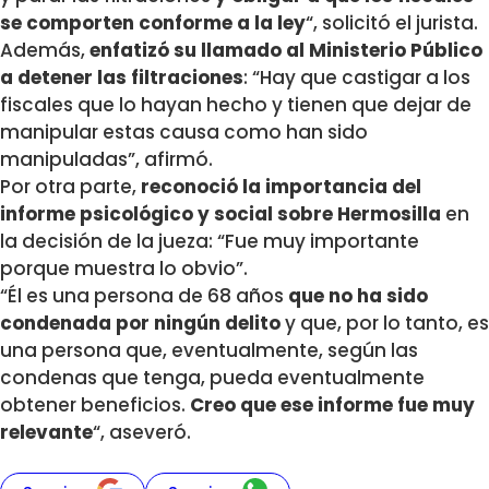
se comporten conforme a la ley
“, solicitó el jurista.
Además,
enfatizó su llamado al Ministerio Público
a detener las filtraciones
: “Hay que castigar a los
fiscales que lo hayan hecho y tienen que dejar de
manipular estas causa como han sido
manipuladas”, afirmó.
Por otra parte,
reconoció la importancia del
informe psicológico y social sobre Hermosilla
en
la decisión de la jueza: “Fue muy importante
porque muestra lo obvio”.
“Él es una persona de 68 años
que no ha sido
condenada por ningún delito
y que, por lo tanto, es
una persona que, eventualmente, según las
condenas que tenga, pueda eventualmente
obtener beneficios.
Creo que ese informe fue muy
relevante
“, aseveró.