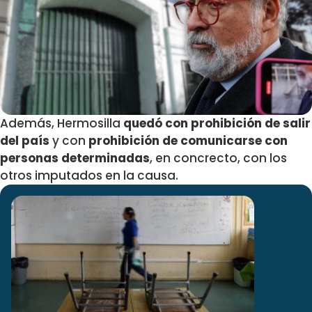
Además, Hermosilla
quedó con prohibición de salir
del país
y con
prohibición de comunicarse con
personas determinadas
, en concrecto, con los
otros imputados en la causa.