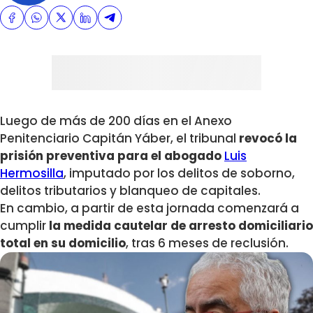
Luego de más de 200 días en el Anexo
Penitenciario Capitán Yáber, el tribunal
revocó la
prisión preventiva para el abogado
Luis
Hermosilla
, imputado por los delitos de soborno,
delitos tributarios y blanqueo de capitales.
En cambio, a partir de esta jornada comenzará a
cumplir
la medida cautelar de arresto domiciliario
total en su domicilio
, tras 6 meses de reclusión.