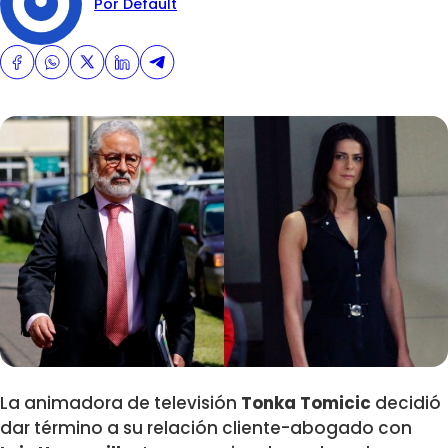
Por Default
La animadora de televisión
Tonka Tomicic
decidió
dar término a su relación cliente-abogado con