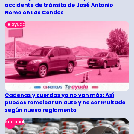
accidente de tránsito de José Antonio
Neme en Las Condes
Te ayuda
Cadenas y cuerdas ya no van más: Así
puedes remolcar un auto y no ser multado
según nuevo reglamento
Nacional