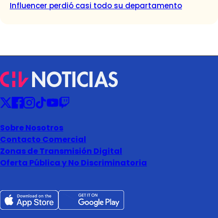
Influencer perdió casi todo su departamento
Sobre Nosotros
Contacto Comercial
Zonas de Transmisión Digital
Oferta Pública y No Discriminatoria