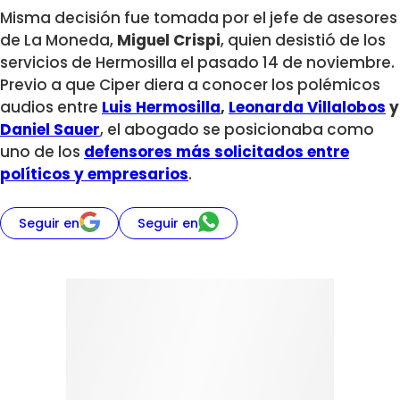
Misma decisión fue tomada por el jefe de asesores
de La Moneda,
Miguel Crispi
, quien desistió de los
servicios de Hermosilla el pasado 14 de noviembre.
Previo a que Ciper diera a conocer los polémicos
audios entre
Luis Hermosilla
,
Leonarda Villalobos
y
Daniel Sauer
, el abogado se posicionaba como
uno de los
defensores más solicitados entre
políticos y empresarios
.
Seguir en
Seguir en