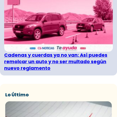
Cadenas y cuerdas ya no van: Así puedes
remolcar un auto y no ser multado según
nuevo reglamento
Lo Último