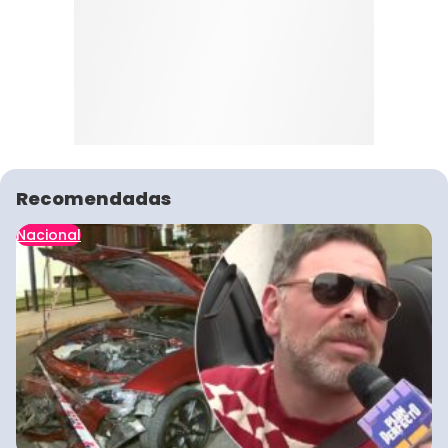
Recomendadas
Nacional