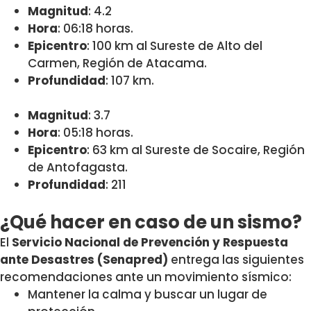
Magnitud
: 4.2
Hora
: 06:18 horas.
Epicentro
: 100 km al Sureste de Alto del
Carmen, Región de Atacama.
Profundidad
: 107 km.
Magnitud
: 3.7
Hora
: 05:18 horas.
Epicentro
: 63 km al Sureste de Socaire, Región
de Antofagasta.
Profundidad
: 211
¿Qué hacer en caso de un sismo?
El
Servicio Nacional de Prevención y Respuesta
ante Desastres (Senapred)
entrega las siguientes
recomendaciones ante un movimiento sísmico:
Mantener la calma y buscar un lugar de