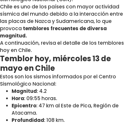
Chile es uno de los países con mayor actividad
sísmica del mundo debido a la interacción entre
las placas de Nazca y Sudamericana, lo que
provoca
temblores frecuentes de diversa
magnitud.
A continuación, revisa el detalle de los temblores
hoy en Chile.
Temblor hoy, miércoles 13 de
mayo en Chile
Estos son los sismos informados por el Centro
Sismológico Nacional:
Magnitud
: 4.2
Hora
: 09:55 horas.
Epicentro
: 47 km al Este de Pica, Región de
Atacama.
Profundidad
: 108 km.