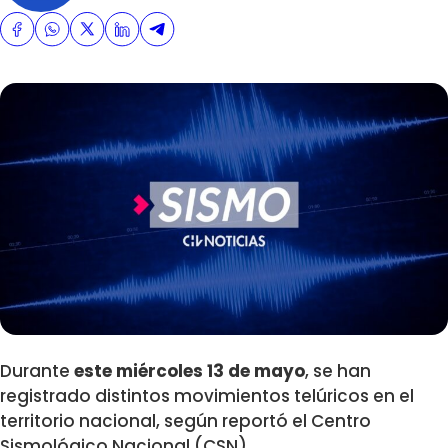
Durante
este miércoles 13 de mayo
, se han
registrado distintos movimientos telúricos en el
territorio nacional, según reportó el Centro
Sismológico Nacional (CSN).