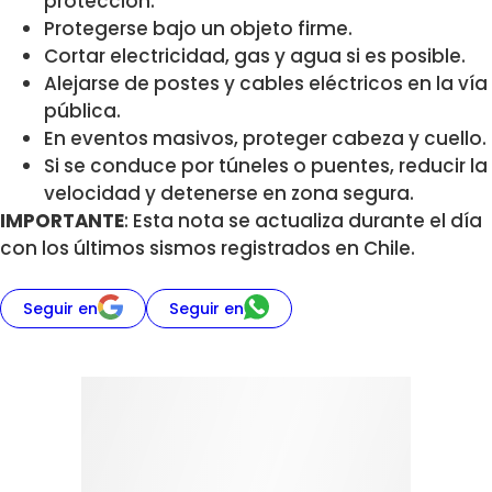
protección.
Protegerse bajo un objeto firme.
Cortar electricidad, gas y agua si es posible.
Alejarse de postes y cables eléctricos en la vía
pública.
En eventos masivos, proteger cabeza y cuello.
Si se conduce por túneles o puentes, reducir la
velocidad y detenerse en zona segura.
IMPORTANTE
: Esta nota se actualiza durante el día
con los últimos sismos registrados en Chile.
Seguir en
Seguir en