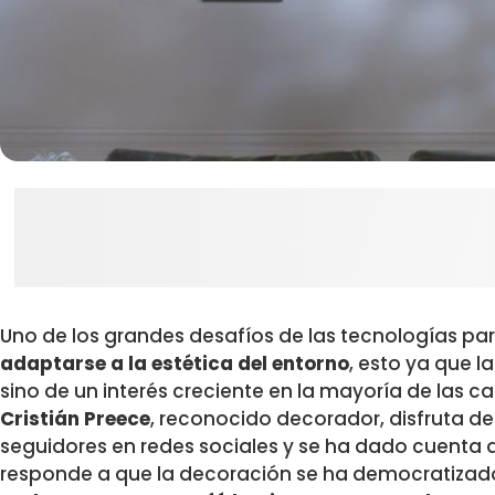
Uno de los grandes desafíos de las tecnologías par
adaptarse a la estética del entorno
, esto ya que l
sino de un interés creciente en la mayoría de las ca
Cristián Preece
, reconocido decorador, disfruta de
seguidores en redes sociales y se ha dado cuenta 
responde a que la decoración se ha democratizad