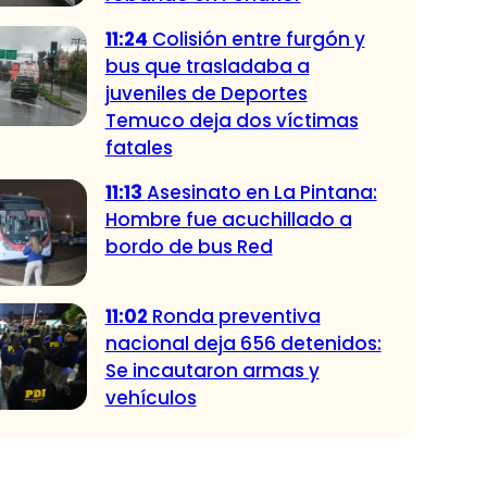
11:24
Colisión entre furgón y
bus que trasladaba a
juveniles de Deportes
Temuco deja dos víctimas
fatales
11:13
Asesinato en La Pintana:
Hombre fue acuchillado a
bordo de bus Red
11:02
Ronda preventiva
nacional deja 656 detenidos:
Se incautaron armas y
vehículos