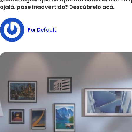
ojalá, pase inadvertido? Descúbrelo acá.
Por Default