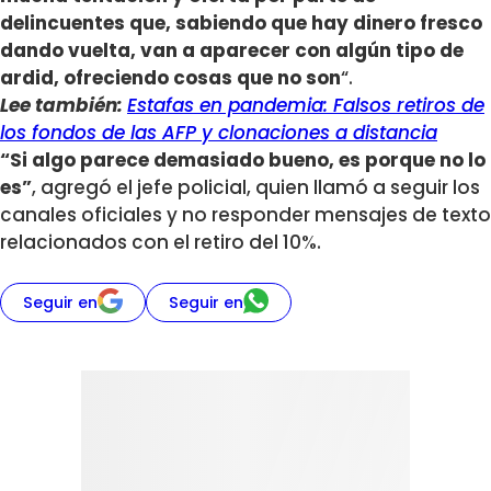
delincuentes que, sabiendo que hay dinero fresco
dando vuelta, van a aparecer con algún tipo de
ardid, ofreciendo cosas que no son
“.
Lee también:
Estafas en pandemia: Falsos retiros de
los fondos de las AFP y clonaciones a distancia
“Si algo parece demasiado bueno, es porque no lo
es”
, agregó el jefe policial, quien llamó a seguir los
canales oficiales y no responder mensajes de texto
relacionados con el retiro del 10%.
Seguir en
Seguir en