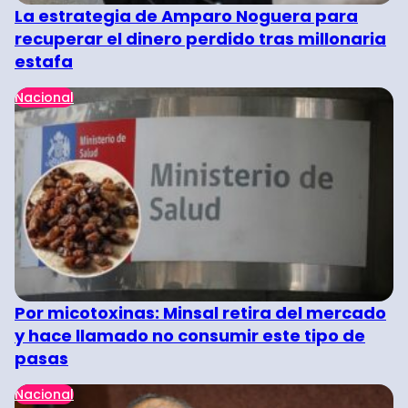
La estrategia de Amparo Noguera para
recuperar el dinero perdido tras millonaria
estafa
Nacional
Por micotoxinas: Minsal retira del mercado
y hace llamado no consumir este tipo de
pasas
Nacional