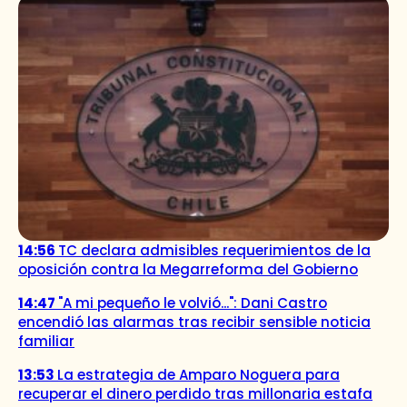
14:56
TC declara admisibles requerimientos de la
oposición contra la Megarreforma del Gobierno
14:47
"A mi pequeño le volvió...": Dani Castro
encendió las alarmas tras recibir sensible noticia
familiar
13:53
La estrategia de Amparo Noguera para
recuperar el dinero perdido tras millonaria estafa