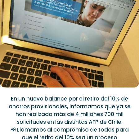
En un nuevo balance por el retiro del 10% de
ahorros provisionales, informamos que ya se
han realizado más de 4 millones 700 mil
solicitudes en las distintas AFP de Chile.
📢 Llamamos al compromiso de todos para
que el retiro del 10% sea un proceso