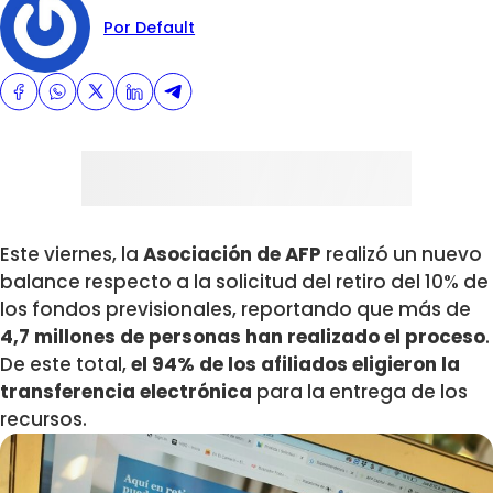
Por Default
Este viernes, la
Asociación de AFP
realizó un nuevo
balance respecto a la solicitud del retiro del 10% de
los fondos previsionales, reportando que más de
4,7 millones de personas han realizado el proceso
.
De este total,
el 94% de los afiliados eligieron la
transferencia electrónica
para la entrega de los
recursos.