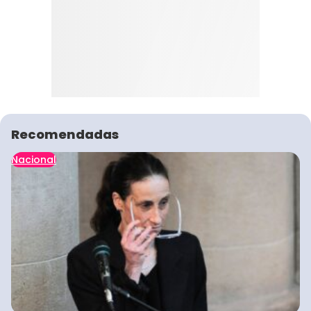
Recomendadas
Nacional