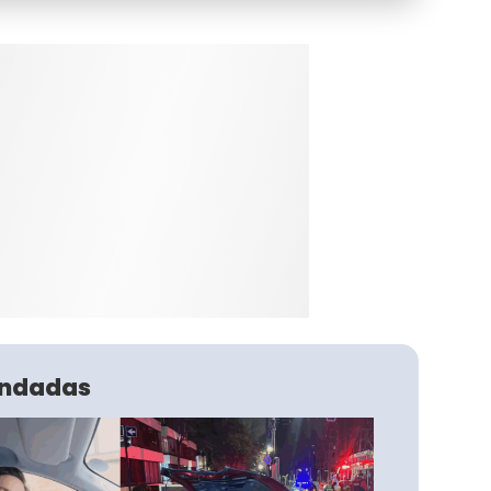
ndadas