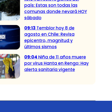
país: Estas son todas las
comunas donde nevará HOY
sábado
09:13
Temblor hoy 8 de
agosto en Chile: Revisa
epicentro, magnitud y
últimos sismos
09:04
Niña de 11 años muere
por virus Hanta en Rengo: Hay
alerta sanitaria vigente