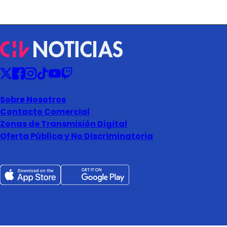
Sobre Nosotros
Contacto Comercial
Zonas de Transmisión Digital
Oferta Pública y No Discriminatoria