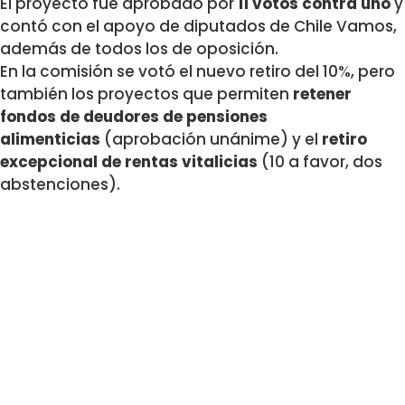
El proyecto fue aprobado por
11 votos contra uno
y
contó con el apoyo de diputados de Chile Vamos,
además de todos los de oposición.
En la comisión se votó el nuevo retiro del 10%, pero
también los proyectos que permiten
retener
fondos de deudores de pensiones
alimenticias
(aprobación unánime) y el
retiro
excepcional de rentas vitalicias
(10 a favor, dos
abstenciones).