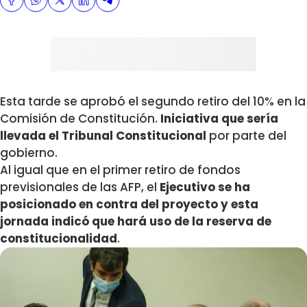
Esta tarde se aprobó el segundo retiro del 10% en la
Comisión de Constitución.
Iniciativa que sería
llevada el Tribunal Constitucional
por parte del
gobierno.
Al igual que en el primer retiro de fondos
previsionales de las AFP, el
Ejecutivo se ha
posicionado en contra del proyecto y esta
jornada indicó que hará uso de la reserva de
constitucionalidad
.