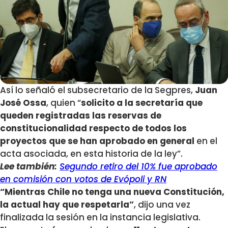
Así lo señaló el subsecretario de la Segpres,
Juan
José Ossa
, quien “
solicito a la secretaría que
queden registradas las reservas de
constitucionalidad respecto de todos los
proyectos que se han aprobado en general
en el
acta asociada, en esta historia de la ley”.
Lee también:
Segundo retiro del 10% fue aprobado
en comisión con votos de Evópoli y RN
“Mientras Chile no tenga una nueva Constitución,
la actual hay que respetarla”
, dijo una vez
finalizada la sesión en la instancia legislativa.