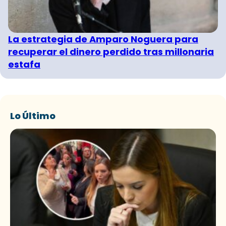
La estrategia de Amparo Noguera para
recuperar el dinero perdido tras millonaria
estafa
Lo Último